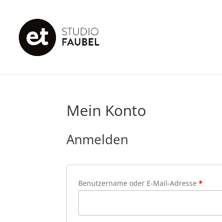
Mein Konto
Anmelden
Benutzername oder E-Mail-Adresse
*