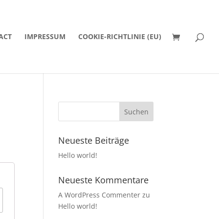
ACT
IMPRESSUM
COOKIE-RICHTLINIE (EU)
Neueste Beiträge
Hello world!
Neueste Kommentare
A WordPress Commenter
zu
Hello world!