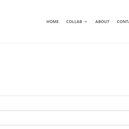
HOME
COLLAB
ABOUT
CONT