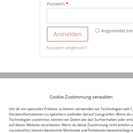
Passwort
*
Angemeldet ble
Anmelden
Passwort vergessen?
Cookie-Zustimmung verwalten
Um dir ein optimales Erlebnis zu bieten, verwenden wir Technologien wie 
Geräteinformationen zu speichern und/oder darauf zuzugreifen. Wenn du 
Technologien zustimmst, können wir Daten wie das Surfverhalten oder eind
auf dieser Website verarbeiten. Wenn du deine Zustimmung nicht erteilst o
zurückziehst, können bestimmte Merkmale und Funktionen beeinträchtigt 